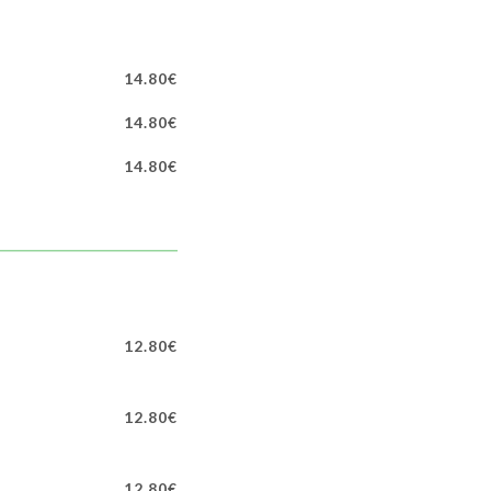
14.80€
14.80€
14.80€
12.80€
12.80€
12.80€