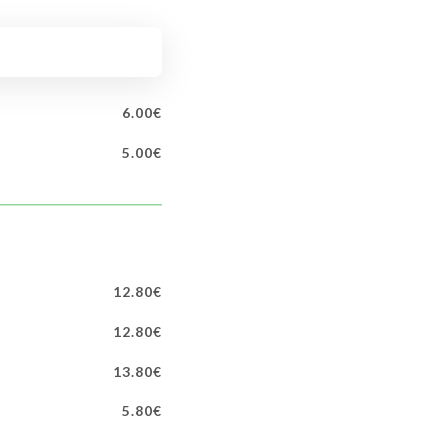
6.00€
5.00€
12.80€
12.80€
13.80€
5.80€