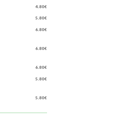
4.80€
5.80€
6.80€
6.80€
6.80€
5.80€
5.80€