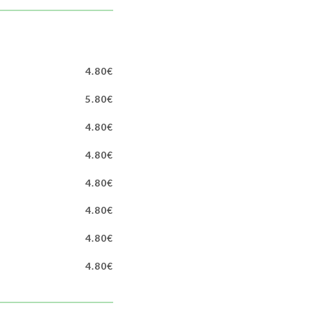
4.80€
5.80€
4.80€
4.80€
4.80€
4.80€
4.80€
4.80€