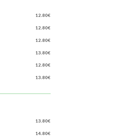
12.80€
12.80€
12.80€
13.80€
12.80€
13.80€
13.80€
14.80€