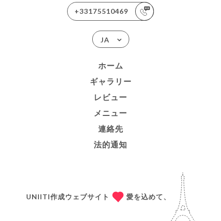
+33175510469
JA
ホーム
ギャラリー
レビュー
メニュー
連絡先
法的通知
UNIITI作成ウェブサイト
愛を込めて、