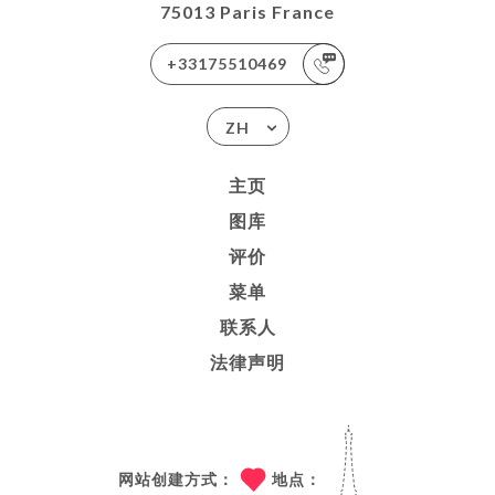
75013 Paris France
+33175510469
ZH
主页
图库
评价
菜单
联系人
法律声明
网站创建方式：
地点：