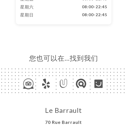
星期六
08:00-22:45
星期日
08:00-22:45
您也可以在…找到我们
Le Barrault
70 Rue Barrault